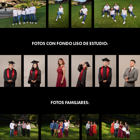
FOTOS CON FONDO LISO DE ESTUDIO:
FOTOS FAMILIARES: