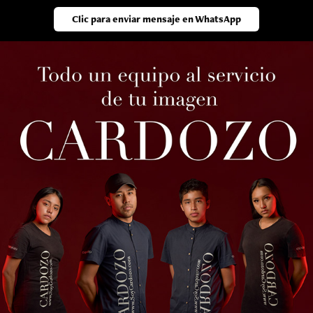
Clic para enviar mensaje en WhatsApp