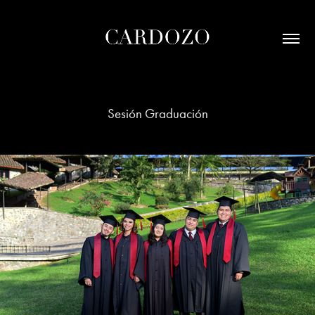
Sesión Graduación