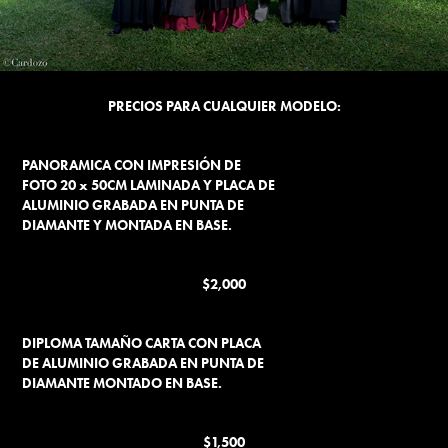
PRECIOS PARA CUALQUIER MODELO:
PANORAMICA CON IMPRESIÓN DE
FOTO 20 x 50CM LAMINADA Y PLACA DE
ALUMINIO GRABADA EN PUNTA DE
DIAMANTE Y MONTADA EN BASE.
$2,000
DIPLOMA TAMAÑO CARTA CON PLACA
DE ALUMINIO GRABADA EN PUNTA DE
DIAMANTE MONTADO EN BASE.
$1,500