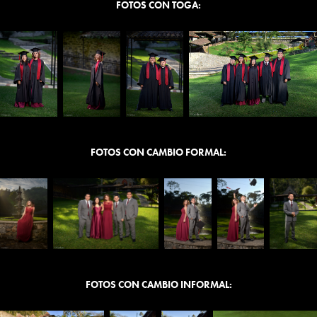
FOTOS CON TOGA:
FOTOS CON CAMBIO FORMAL:
FOTOS CON CAMBIO INFORMAL: