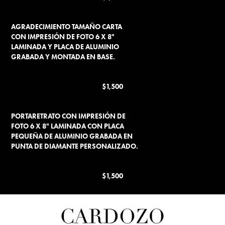
AGRADECIMIENTO TAMAÑO CARTA
CON IMPRESIÓN DE FOTO 6 X 8"
LAMINADA Y PLACA DE ALUMINIO
GRABADA Y MONTADA EN BASE.
$1,500
PORTARETRATO CON IMPRESIÓN DE
FOTO 6 X 8" LAMINADA CON PLACA
PEQUEÑA DE ALUMINIO GRABADA EN
PUNTA DE DIAMANTE PERSONALIZADO.
$1,500