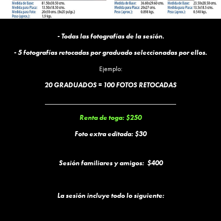
- Todas las fotografías de la sesión.
- 5 fotografías retocadas por graduado seleccionadas por ellos.
Ejemplo:
20 GRADUADOS = 100 FOTOS RETOCADAS
______________________________________
Renta de toga: $250
Foto extra editada: $30
Sesión familiares y amigos: $400
La sesión incluye todo lo siguiente: