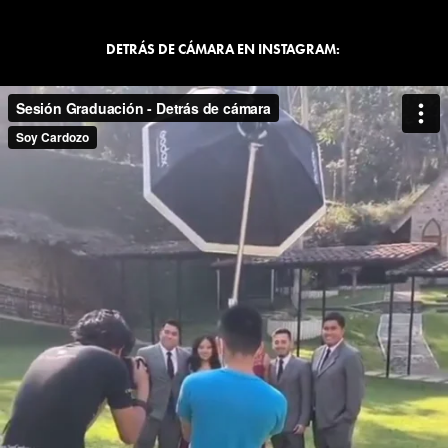
DETRÁS DE CÁMARA EN INSTAGRAM: