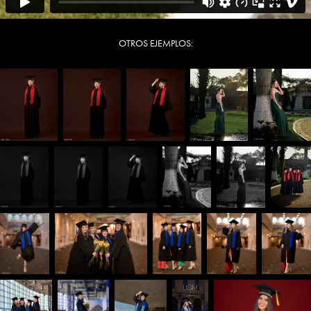
OTROS EJEMPLOS: